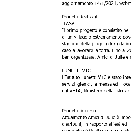
aggiornamento 14/1/2021, webm
Progetti Realizzati
ILASA
Il primo progetto è consistito nell
di un villaggio estremamente pove
stagione della pioggia dura da no
caso a lavorare la terra. Fino al 
ben organizzata. Amici di Julie è 
LUMETTI VTC
L'Istituto Lumetti VTC è stato inte
servizi igienici, la mensa ed i loc
dal VETA, Ministero della Istruzio
Progetti in corso
Attualmente Amici di Julie è impe
distribuiti, in rapporto all'età ed i