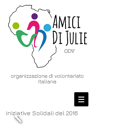
organizzazione di volontariato
italiana
Iniziative Solidali del 2016