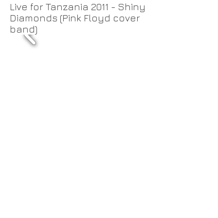
Live for Tanzania 2011 - Shiny
Diamonds (Pink Floyd cover
band)