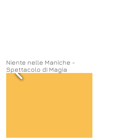
Niente nelle Maniche -
Spettacolo di Magia